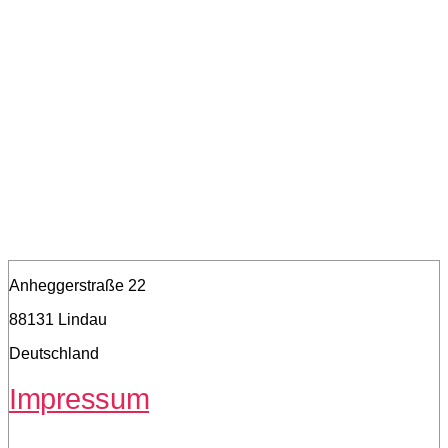
Anheggerstraße 22
88131 Lindau
Deutschland
Impressum